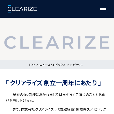
TOP
ニュース＆トピックス
トピックス
「 クリアライズ 創立一周年にあたり 」
早春の候、皆様におかれましてはますますご清栄のこととお喜
びを申し上げます。
さて、株式会社クリアライズ（ 代表取締役：関根善久／以下、ク