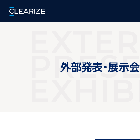
EXTE
PRESE
外部発表・展示会
EXHIB