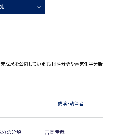
覧
研究成果を公開しています。材料分析や電気化学分野
講演・執筆者
成分の分解
吉岡孝蔵