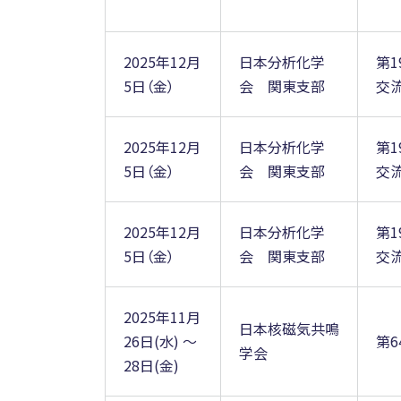
2025年12月
日本分析化学
第
5日（金）
会 関東支部
交
2025年12月
日本分析化学
第
5日（金）
会 関東支部
交
2025年12月
日本分析化学
第
5日（金）
会 関東支部
交
2025年11月
日本核磁気共鳴
26日(水) ～
第6
学会
28日(金)