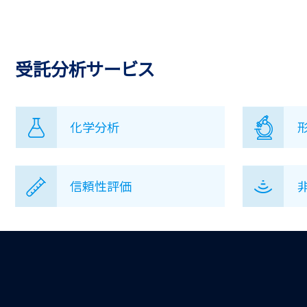
受託分析サービス
化学分析
信頼性評価