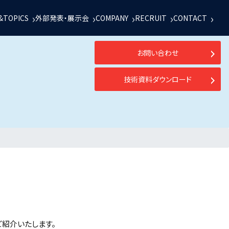
&TOPICS
外部発表・展示会
COMPANY
RECRUIT
CONTACT
お問い合わせ
技術資料ダウンロード
紹介いたします。