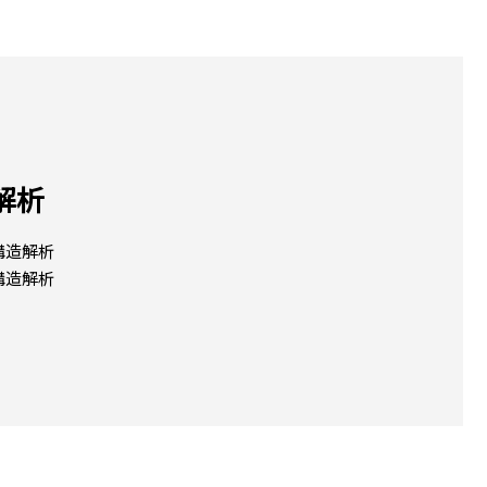
解析
構造解析
構造解析