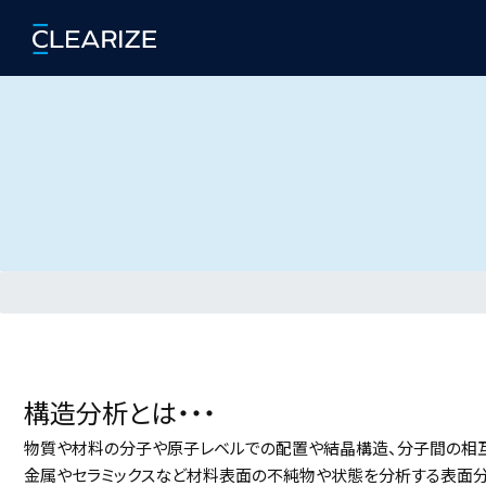
構造分析とは・・・
物質や材料の分子や原子レベルでの配置や結晶構造、分子間の相
金属やセラミックスなど材料表面の不純物や状態を分析する表面