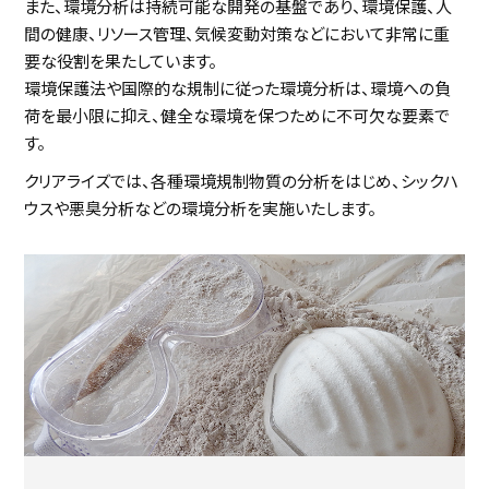
また、環境分析は持続可能な開発の基盤であり、環境保護、人
間の健康、リソース管理、気候変動対策などにおいて非常に重
要な役割を果たしています。
環境保護法や国際的な規制に従った環境分析は、環境への負
荷を最小限に抑え、健全な環境を保つために不可欠な要素で
す。
クリアライズでは、各種環境規制物質の分析をはじめ、シックハ
ウスや悪臭分析などの環境分析を実施いたします。