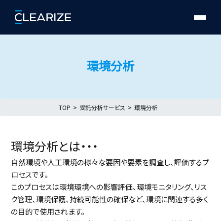
環境分析
TOP
受託分析サービス
環境分析
環境分析とは・・・
自然環境や人工環境の様々な要因や要素を調査し、評価するプ
ロセスです。
このプロセスは環境環境への影響評価、環境モニタリング、リス
ク管理、環境保護、持続可能性の確保など、環境に関連する多く
の目的で使用されます。