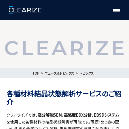
TOP
ニュース＆トピックス
トピックス
各種材料結晶状態解析サービスのご紹
介
クリアライズでは、
高分解能SEM、高感度EDX分析、EBSDシステム
を使用した各種材料の結晶状態解析が可能です。薄膜・めっきの配
向性測定や金属のひずみ解析、電磁鋼板等の結晶方位測定にも役