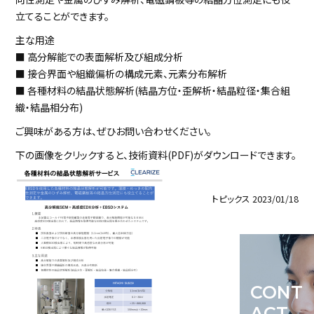
立てることができます。
主な用途
■ 高分解能での表面解析及び組成分析
■ 接合界面や組織偏析の構成元素、元素分布解析
■ 各種材料の結晶状態解析(結晶方位・歪解析・結晶粒径・集合組
織・結晶相分布)
ご興味がある方は、ぜひお問い合わせください。
下の画像をクリックすると、技術資料(PDF)がダウンロードできます。
トピックス
2023/01/18
CONT
ACT