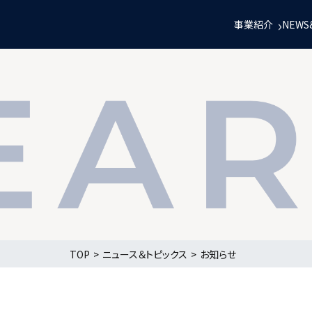
事業紹介
NEWS
TOP
ニュース＆トピックス
お知らせ