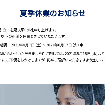
夏季休業のお知らせ
てを賜り厚く御礼申し上げます。
下の期間を休業とさせていただきます。
2021年8月7日（土）～2021年8月17日（火）◆
わせいただきました件に関しては、2021年8月18日（水）よ
。ご不便をおかけしますが、何卒ご理解いただきますよう宜しく