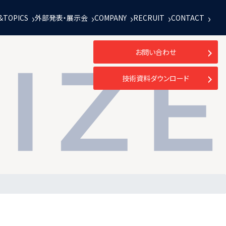
&TOPICS
外部発表・展示会
COMPANY
RECRUIT
CONTACT
お問い合わせ
技術資料ダウンロード