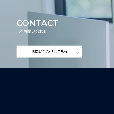
CONTACT
／ お問い合わせ
お問い合わせはこちら