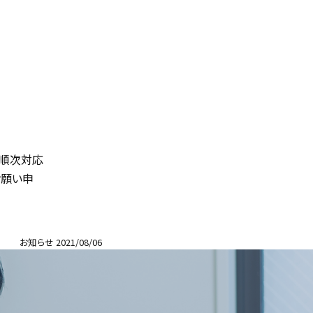
り順次対応
お願い申
お知らせ
2021/08/06