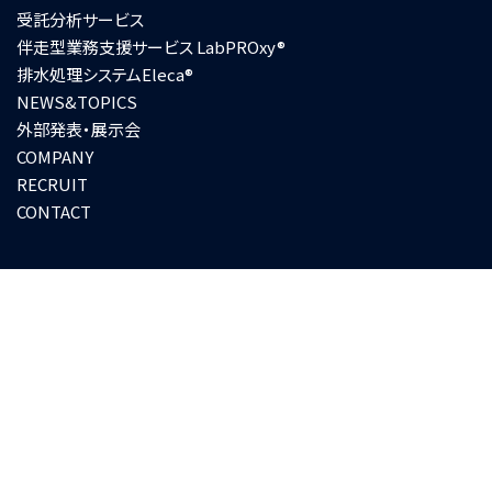
受託分析サービス
伴走型業務支援サービス LabPROxy®
排水処理システムEleca®
NEWS&TOPICS
外部発表・展示会
COMPANY
RECRUIT
CONTACT