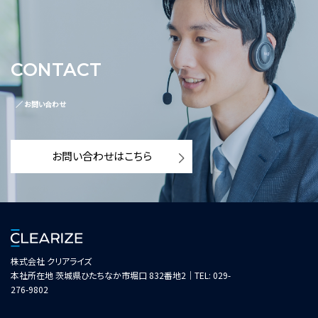
CONTACT
／ お問い合わせ
お問い合わせはこちら
株式会社 クリアライズ
本社所在地 茨城県ひたちなか市堀口 832番地2｜TEL: 029-
276-9802