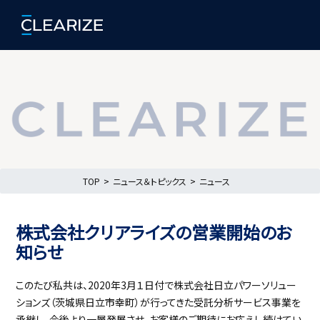
TOP
ニュース＆トピックス
ニュース
株式会社クリアライズの営業開始のお
知らせ
このたび私共は、2020年3月１日付で株式会社日立パワーソリュー
ションズ（茨城県日立市幸町）が行ってきた受託分析サービス事業を
承継し、今後より一層発展させ、お客様のご期待にお応えし続けてい