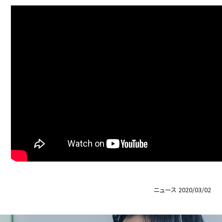
ニュース
2020/03/02