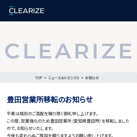
TOP
ニュース＆トピックス
お知らせ
豊田営業所移転のお知らせ
平素は格別のご高配を賜り厚く御礼申し上げます。
この度、営業強化のため豊田営業所（愛知県豊田市）を移転しました
ので、お知らせいたします。
今後も変わらぬご厚誼を賜りますようお願い申し上げます。