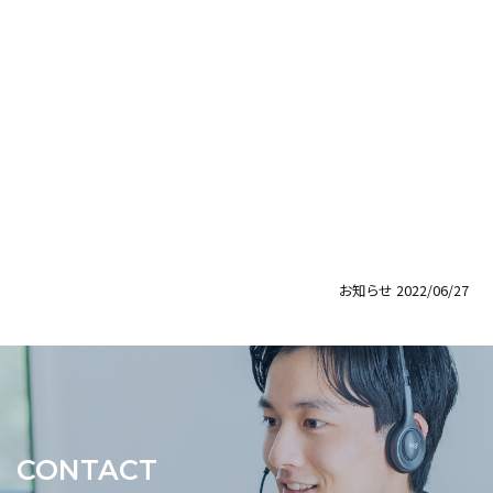
お知らせ
2022/06/27
CONTACT