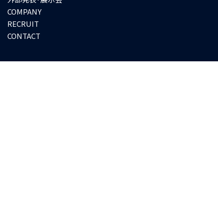
COMPANY
RECRUIT
CONTACT