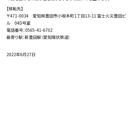
【移転先】
〒471-0034 愛知県豊田市小坂本町1丁目13-11 富士火災豊田ビ
ル 04D号室
電話番号：0565-41-6702
最寄り駅：新豊田駅（愛知環状鉄道）
2022年6月27日