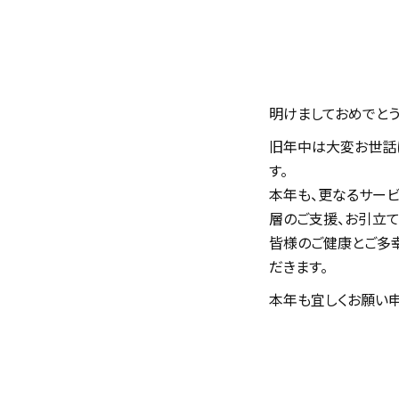
明けましておめでとう
旧年中は大変お世話
す。
本年も、更なるサービ
層のご支援、お引立て
皆様のご健康とご多
だきます。
本年も宜しくお願い申