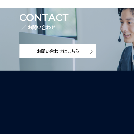
CONTACT
／ お問い合わせ
お問い合わせはこちら