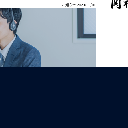
お知らせ
2023/01/01