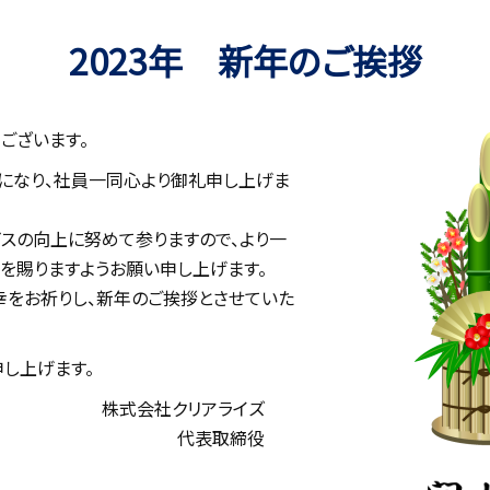
2023年 新年のご挨拶
ございます。
になり、社員一同心より御礼申し上げま
スの向上に努めて参りますので、より一
を賜りますようお願い申し上げます。
幸をお祈りし、新年のご挨拶とさせていた
し上げます。
株式会社クリアライズ
代表取締役