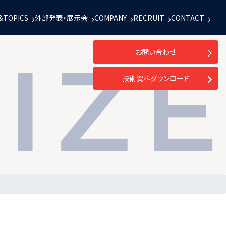
&TOPICS
外部発表・展示会
COMPANY
RECRUIT
CONTACT
お問い合わせ
技術資料ダウンロード