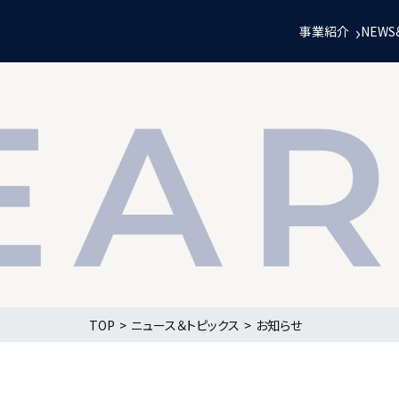
事業紹介
NEWS
TOP
ニュース＆トピックス
お知らせ