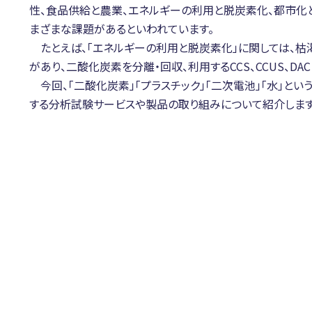
性、食品供給と農業、エネルギーの利用と脱炭素化、都市化
まざまな課題があるといわれています。
たとえば、「エネルギーの利用と脱炭素化」に関しては、枯
があり、二酸化炭素を分離・回収、利用するCCS、CCUS、D
今回、「二酸化炭素」「プラスチック」「二次電池」「水」とい
する分析試験サービスや製品の取り組みについて紹介します