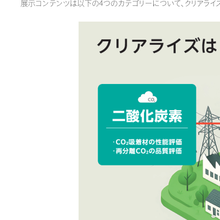
展示コンテンツは以下の4つのカテゴリーについて、クリアライ