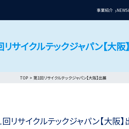
事業紹介
NEWS
回リサイクルテックジャパン【大阪
TOP
第1回リサイクルテックジャパン【大阪】出展
１回リサイクルテックジャパン【大阪】