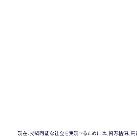
現在、持続可能な社会を実現するためには、資源枯渇、廃