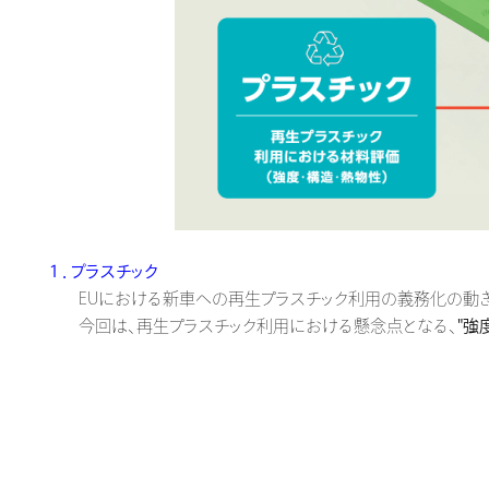
１．プラスチック
EUにおける新車への再生プラスチック利用の義務化の動きを
今回は、再生プラスチック利用における懸念点となる、
"強