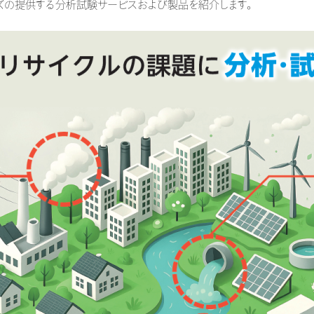
ズの提供する分析試験サービスおよび製品を紹介します。