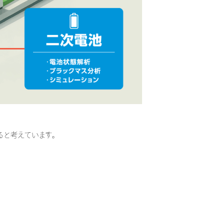
と考えています。