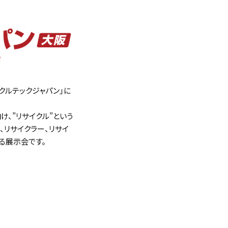
イクルテックジャパン」に
、”リサイクル”という
、リサイクラー、リサイ
る展示会です。