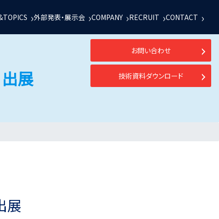
&TOPICS
外部発表・展示会
COMPANY
RECRUIT
CONTACT
お問い合わせ
】出展
技術資料ダウンロード
出展