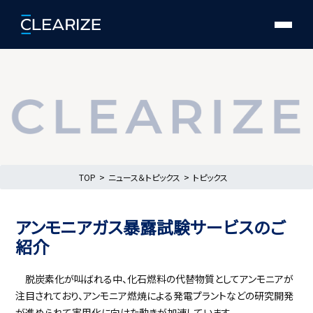
TOP
ニュース＆トピックス
トピックス
アンモニアガス暴露試験サービスのご
紹介
脱炭素化が叫ばれる中、化石燃料の代替物質としてアンモニアが
注目されており、アンモニア燃焼による発電プラントなどの研究開発
が進められて実用化に向けた動きが加速しています。