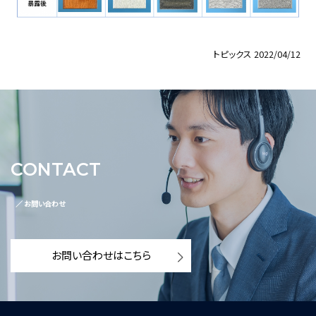
トピックス
2022/04/12
CONTACT
／ お問い合わせ
お問い合わせはこちら