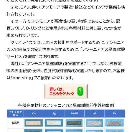
また、これに伴い、アンモニアの製造・輸送などのインフラ整備も検
討されています。
その一方で、アンモニアが腐食性の高い物質であることから、配
管、バルブ、O-リングなど使用される各種材料に対し高い安定性が
求められています。
クリアライズでは、これらの技術をサポートするために、アンモニア
ガス雰囲気での安定性を評価するために、「アンモニアガス暴露試験
サービス」を展開しております。
弊社は、「アンモニア暴露試験」を実施するだけではなく、試験前
後の表面観察・分析、強度試験評価等も実施いたしますので、お客様
は「one-stop」でご依頼いただけます。
各種金属材料のアンモニアガス暴露試験前後外観事例