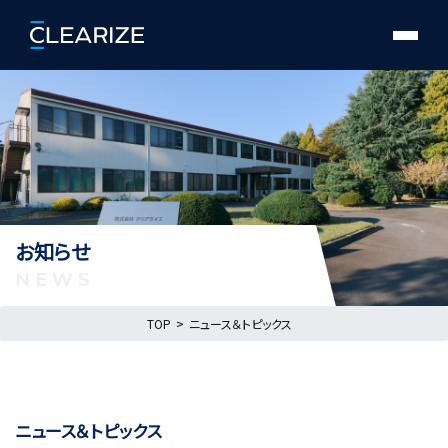
お知らせ
NEWS
TOP
ニュース＆トピックス
ニュース＆トピックス