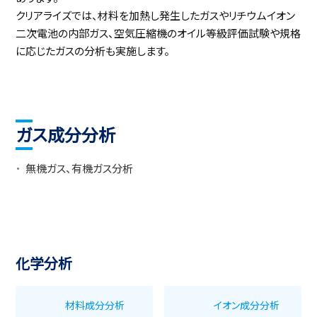
クリアライズでは、材料を加熱し発生したガスやリチウムイオン
二次電池の内部ガス、空気圧縮機のオイル等級評価試験や規格
に応じたガスの分析も実施します。
ガス成分分析
無機ガス、有機ガス分析
化学分析
材料成分分析
イオン成分分析