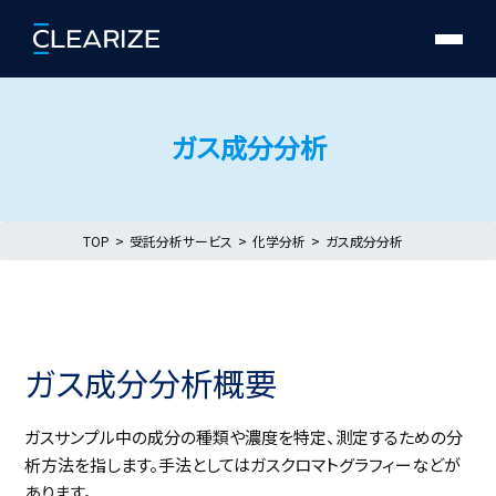
ガス成分分析
TOP
受託分析サービス
化学分析
ガス成分分析
ガス成分分析概要
ガスサンプル中の成分の種類や濃度を特定、測定するための分
析方法を指します。手法としてはガスクロマトグラフィーなどが
あります。