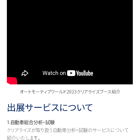
オートモーティブワールド2023クリアライズブース紹介
出展サービスについて
1.自動車総合分析・試験
クリアライズが取り扱う自動車分析・試験のサービスについて
紹介いたします。