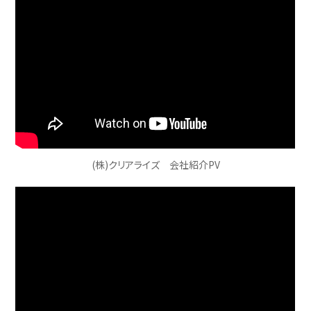
(株)クリアライズ 会社紹介PV