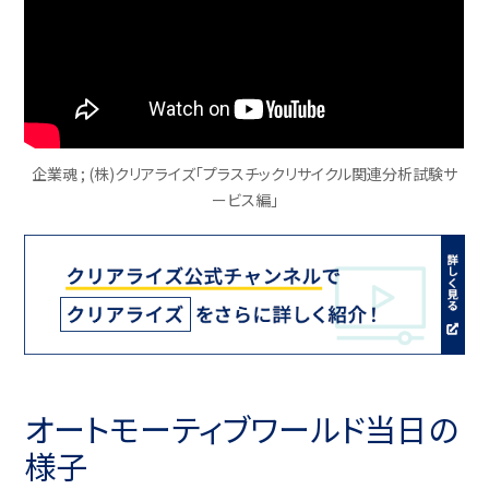
企業魂 ; (株)クリアライズ「プラスチックリサイクル関連分析試験サ
ービス編」
オートモーティブワールド当日の
様子