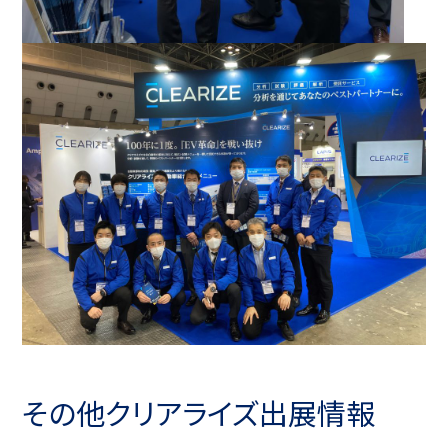
その他クリアライズ出展情報