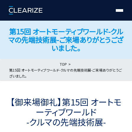
第15回 オートモーティブワールド-クル
マの先端技術展-ご来場ありがとうござ
いました。
TOP
第15回 オートモーティブワールド-クルマの先端技術展-ご来場ありがとうご
ざいました。
【御来場御礼】第15回 オートモ
ーティブワールド
-クルマの先端技術展-