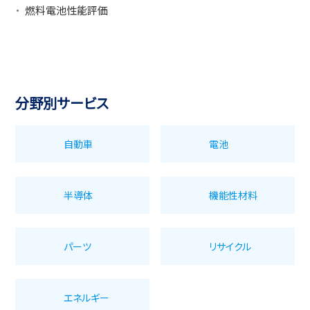
燃料電池性能評価
分野別サービス
自動車
電池
半導体
機能性材料
パーツ
リサイクル
エネルギー