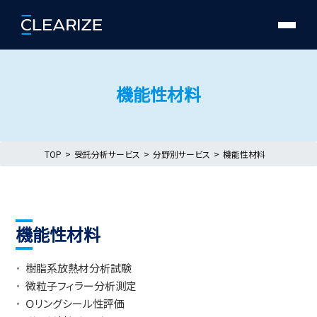
機能性材料
TOP
受託分析サービス
分野別サービス
機能性材料
機能性材料
樹脂系放熱材分析試験
微粒子フィラー分析測定
Ｏリングシール性評価