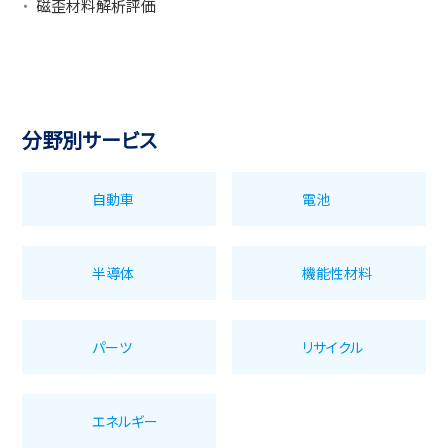
磁歪材料解析評価
分野別サービス
自動車
電池
半導体
機能性材料
パーツ
リサイクル
エネルギー