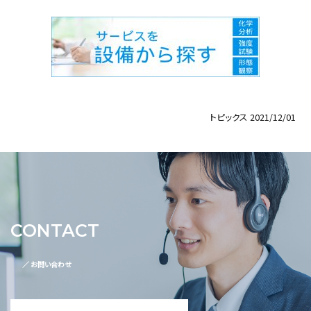
トピックス
2021/12/01
CONTACT
／ お問い合わせ