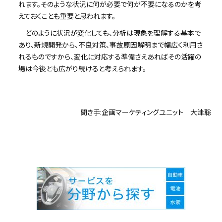
れます。そのような状況に何が必要で何が不要になるのかを考
えておくことも重要と思われます。
どのように状況が変化しても、分析は現象を理解する基本で
あり、新規開発から、不良対策、事故原因解明まで幅広く利用さ
れるものですから、変化に対応する準備さえあればその活躍の
場は今後とも広がり続けると考えられます。
聞き手:企画マーケティングユニット 大津聡